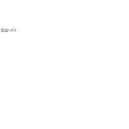
 없습니다.