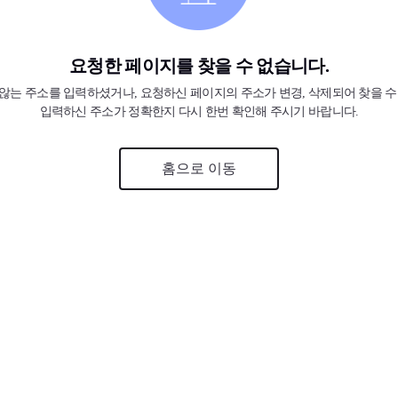
요청한 페이지를 찾을 수 없습니다.
않는 주소를 입력하셨거나, 요청하신 페이지의 주소가 변경, 삭제되어 찾을 수
입력하신 주소가 정확한지 다시 한번 확인해 주시기 바랍니다.
홈으로 이동