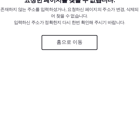
존재하지 않는 주소를 입력하셨거나, 요청하신 페이지의 주소가 변경, 삭제되
어 찾을 수 없습니다.
입력하신 주소가 정확한지 다시 한번 확인해 주시기 바랍니다.
홈으로 이동