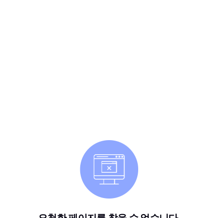
요청한 페이지를 찾을 수 없습니다.