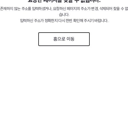
존재하지 않는 주소를 입력하셨거나, 요청하신 페이지의 주소가 변경, 삭제되어 찾을 수 없
습니다.
입력하신 주소가 정확한지 다시 한번 확인해 주시기 바랍니다.
홈으로 이동