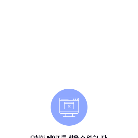
요청한 페이지를 찾을 수 없습니다.