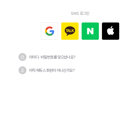
SNS 로그인
아이디 · 비밀번호를 잊으셨나요?
아직 에듀스 회원이 아니신가요?