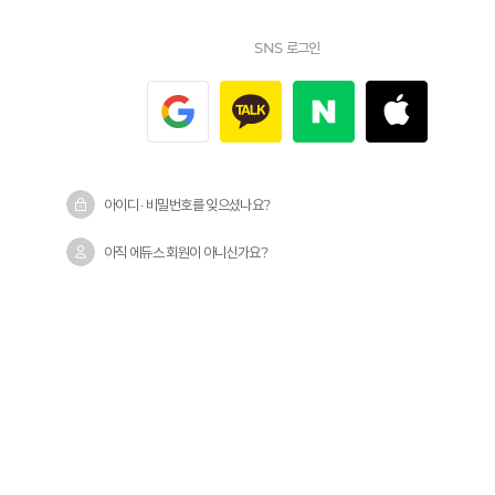
SNS 로그인
아이디 · 비밀번호를 잊으셨나요?
아직 에듀스 회원이 아니신가요?