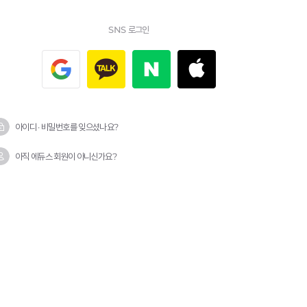
SNS 로그인
아이디 · 비밀번호를 잊으셨나요?
아직 에듀스 회원이 아니신가요?