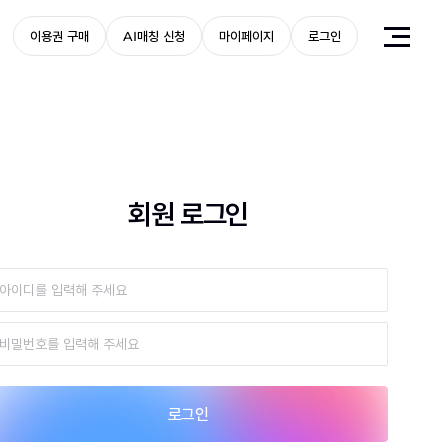
이용권 구매
AI매칭 신청
마이페이지
로그인
회원 로그인
로그인