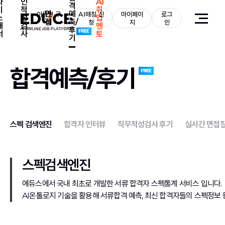
자
인
AI
격
기
적
취
면
예
이용권 구
AI매칭 신
마이페이
로그
소
성
업
접
측/
매
청
지
인
개
검
멘
후
서
사
토
기
합격예측/후기
스펙 검색엔진
합격자 인터뷰
직무적성검사 후기
실시간 면접
스펙검색엔진
에듀스에서 국내 최초로 개발한 서류 합격자 스펙통계 서비스 입니다.
AI온톨로지 기술을 활용해 서류합격 예측, 최신 합격자들의 스펙정보 