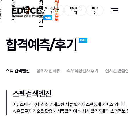
자
인
AI
격
기
적
취
면
예
이용권 구
AI매칭 신
마이페이
로그
소
성
업
접
측/
매
청
지
인
개
검
멘
후
서
사
토
기
합격예측/후기
스펙 검색엔진
합격자 인터뷰
직무적성검사 후기
실시간 면접
스펙검색엔진
에듀스에서 국내 최초로 개발한 서류 합격자 스펙통계 서비스 입니다.
AI온톨로지 기술을 활용해 서류합격 예측, 최신 합격자들의 스펙정보 