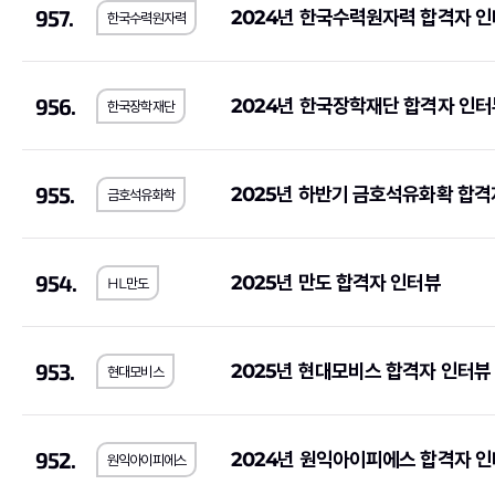
957.
2024년 한국수력원자력 합격자 
한국수력원자력
956.
2024년 한국장학재단 합격자 인터
한국장학재단
955.
2025년 하반기 금호석유화확 합격
금호석유화학
954.
2025년 만도 합격자 인터뷰
HL만도
953.
2025년 현대모비스 합격자 인터뷰
현대모비스
952.
2024년 원익아이피에스 합격자 
원익아이피에스