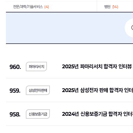
전문/과학/기술서비스
(4)
병원
(14)
960.
2025년 파마리서치 합격자 인터뷰
파마리서치
959.
2025년 삼성전자 판매 합격자 인
삼성전자판매
958.
2024년 신용보증기금 합격자 인터
신용보증기금