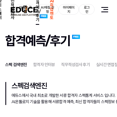
자
인
AI
격
기
적
취
면
예
이용권 구
AI매칭 신
마이페이
로그
소
성
업
접
측/
매
청
지
인
개
검
멘
후
서
사
토
기
합격예측/후기
스펙 검색엔진
합격자 인터뷰
직무적성검사 후기
실시간 면접
스펙검색엔진
에듀스에서 국내 최초로 개발한 서류 합격자 스펙통계 서비스 입니다.
AI온톨로지 기술을 활용해 서류합격 예측, 최신 합격자들의 스펙정보 