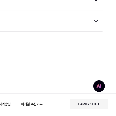
처리방침
이메일 수집거부
FAMILY SITE +