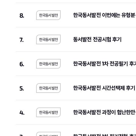
8.
한국동서발전 이번에는 유형분
한국동서발전
7.
동서발전 전공시험 후기
한국동서발전
6.
한국동서발전 1차 전공필기 
한국동서발전
5.
한국동서발전 시간선택제 후기
한국동서발전
4.
한국동서발전 과정이 험난한만큼
한국동서발전