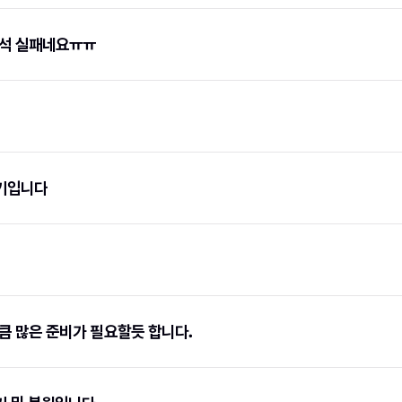
석 실패네요ㅠㅠ
후기입니다
 많은 준비가 필요할듯 합니다.